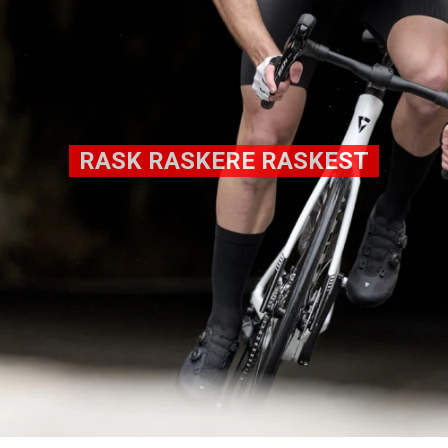
RASK RASKERE RASKEST