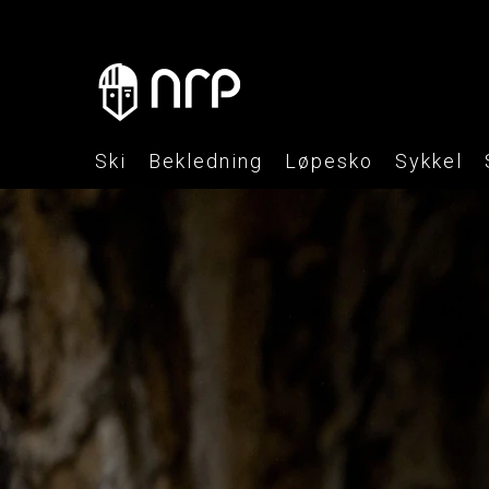
Ski
Bekledning
Løpesko
Sykkel