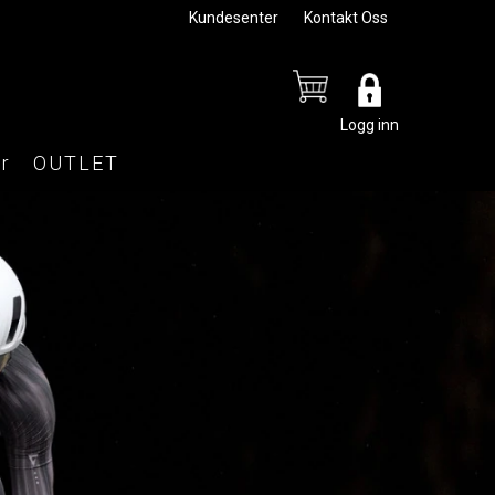
Kundesenter
Kontakt Oss
Logg inn
r
OUTLET