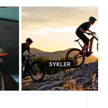
SYKLER