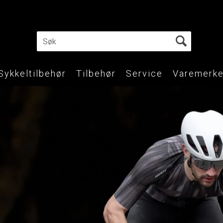
Sykkeltilbehør
Tilbehør
Service
Varemerke