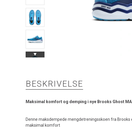
BESKRIVELSE
Maksimal komfort og demping i nye Brooks Ghost MA
Denne maksdempede mengdetreningsskoen fra Brooks e
maksimal komfort