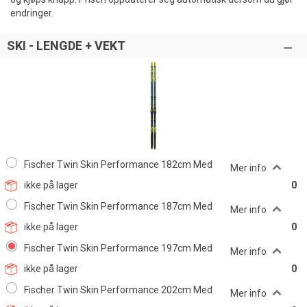
endringer.
SKI - LENGDE + VEKT
Fischer Twin Skin Performance 182cm Med
Mer info
ikke på lager
0
Fischer Twin Skin Performance 187cm Med
Mer info
ikke på lager
0
Fischer Twin Skin Performance 197cm Med
Mer info
ikke på lager
0
Fischer Twin Skin Performance 202cm Med
Mer info