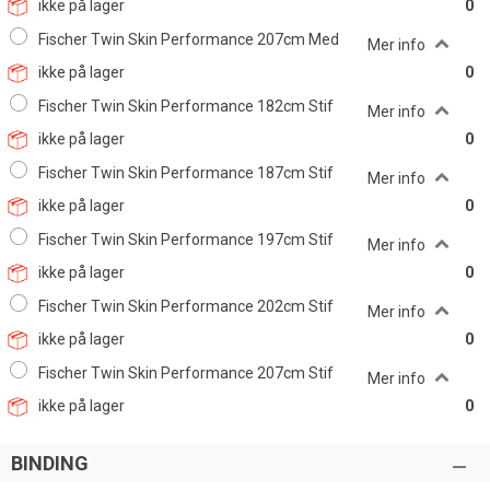
ikke på lager
0
Fischer Twin Skin Performance 207cm Med
Mer info
ikke på lager
0
Fischer Twin Skin Performance 182cm Stif
Mer info
ikke på lager
0
Fischer Twin Skin Performance 187cm Stif
Mer info
ikke på lager
0
Fischer Twin Skin Performance 197cm Stif
Mer info
ikke på lager
0
Fischer Twin Skin Performance 202cm Stif
Mer info
ikke på lager
0
Fischer Twin Skin Performance 207cm Stif
Mer info
ikke på lager
0
BINDING