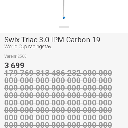
Swix Triac 3.0 IPM Carbon 19
World Cup racingstav.
Varenr:
2566
3 699
179 769 313 486 232 000 000
000 000 000 000 000 000 000
000 000 000 000 000 000 000
000 000 000 000 000 000 000
000 000 000 000 000 000 000
000 000 000 000 000 000 000
000 000 000 000 000 000 000
000 000 000 000 000 000 000