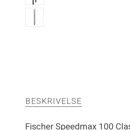
BESKRIVELSE
Fischer Speedmax 100 Clas