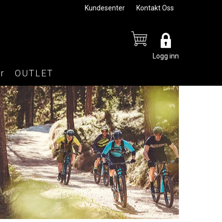
Kundesenter
Kontakt Oss
Logg inn
r
OUTLET