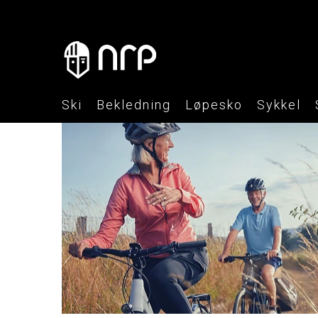
Ski
Bekledning
Løpesko
Sykkel