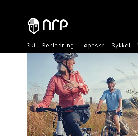
Ski
Bekledning
Løpesko
Sykkel