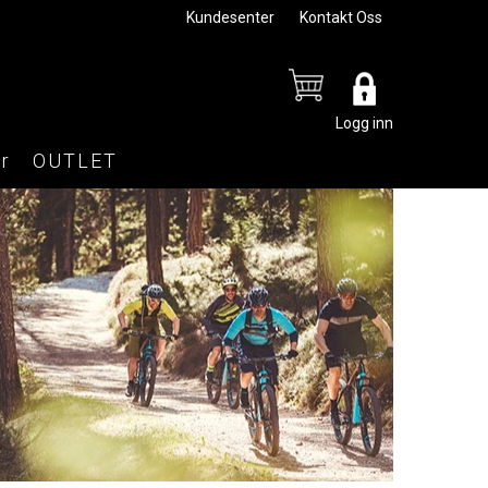
Kundesenter
Kontakt Oss
Logg inn
r
OUTLET