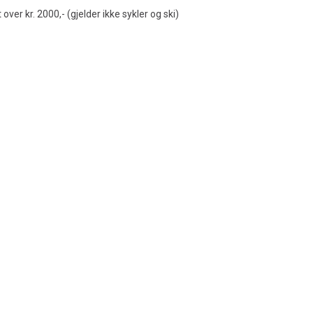
t over kr. 2000,- (gjelder ikke sykler og ski)