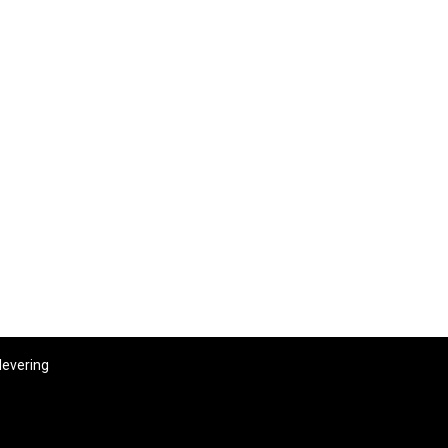
levering