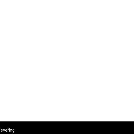
levering