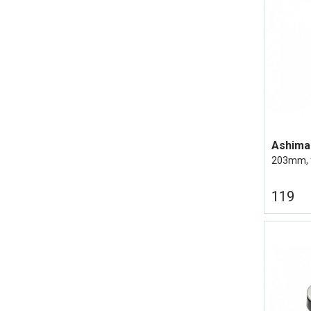
203mm, 
119