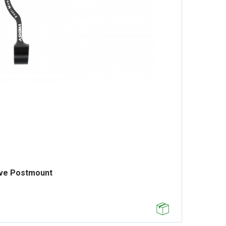
ve Postmount