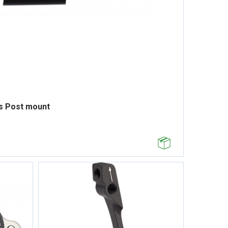
s Post mount